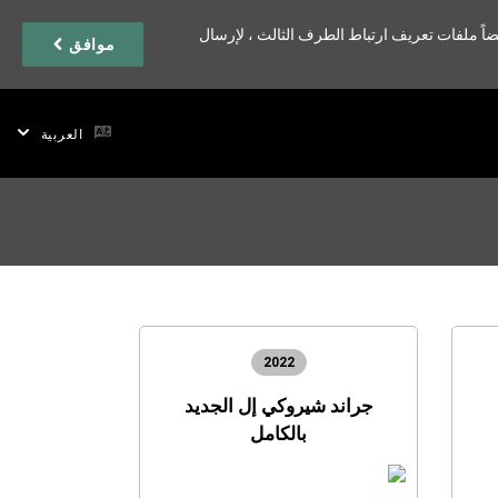
اً ملفات تعريف ارتباط الطرف الثالث ، لإرسال
موافق
العربية
2022
جراند شيروكي إل الجديد
بالكامل
OPEN
(
IN