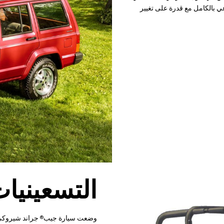
ي بالكامل مع قدرة على تغيير
التسعينيا
وضعت سيارة جيب
®