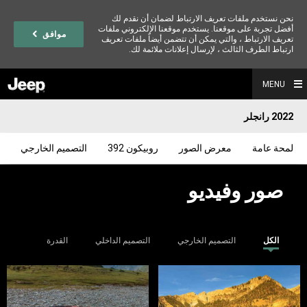
نحن نستخدم ملفات تعريف الارتباط لضمان أن نقدم لك
أفضل تجربة على موقعنا. يستخدم موقعنا الإلكتروني ملفات
موافق
تعريف الارتباط ، والتي يمكن أن تتضمن أيضاً ملفات تعريف
ارتباط الطرف الثالث ، لإرسال إعلانات ملائمة لك.
MENU
2022 رانجلر
لمحة عامة
معرض الصور
روبيكون 392
التصميم الخارجي
صور وفيديو
الكل
التصميم الخارجي
التصميم الداخلي
القدرة