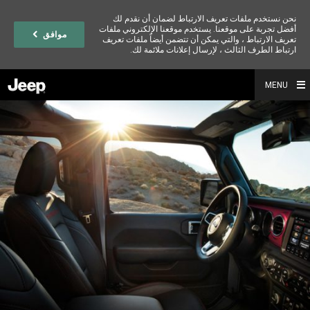
نحن نستخدم ملفات تعريف الارتباط لضمان أن نقدم لك
أفضل تجربة على موقعنا. يستخدم موقعنا الإلكتروني ملفات
موافق
تعريف الارتباط ، والتي يمكن أن تتضمن أيضاً ملفات تعريف
ارتباط الطرف الثالث ، لإرسال إعلانات ملائمة لك.
MENU