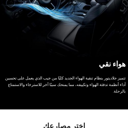
هواء نقي
تتميز جلاديتور بنظام تنقية الهواء الجديد كليًا من جيب الذي يعمل على تحسين
أداء أنظمة تدفئة الهواء وتكييفه، مما يمنحك سببًا آخر للاسترخاء والاستمتاع
بالرحلة.
اختر مصارعك