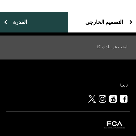
التصميم الخارجي
القدرة
ابحث عن
بلدك
تابعنا