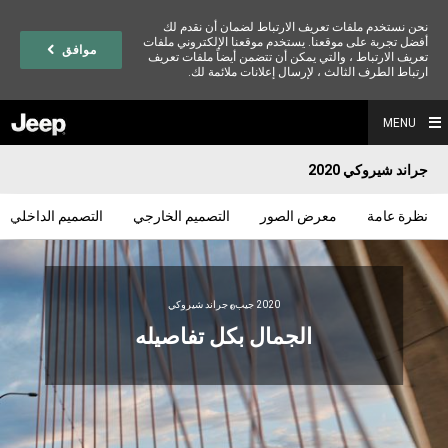
نحن نستخدم ملفات تعريف الارتباط لضمان أن نقدم لك
أفضل تجربة على موقعنا. يستخدم موقعنا الإلكتروني ملفات
موافق
تعريف الارتباط ، والتي يمكن أن تتضمن أيضاً ملفات تعريف
ارتباط الطرف الثالث ، لإرسال إعلانات ملائمة لك.
MENU
جراند شيروكي 2020
نظرة عامة
معرض الصور
التصميم الخارجي
التصميم الداخلي
2020 جيب‎
®
,
الجمال بكل تفاصيله
,