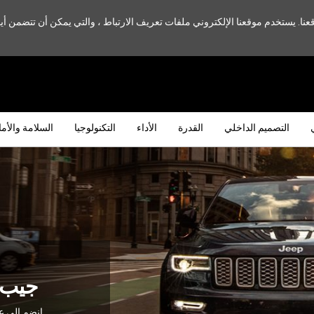
. يستخدم موقعنا الإلكتروني ملفات تعريف الارتباط ، والتي يمكن أن تتضمن أيض
التصميم الداخلي
القدرة
الأداء
التكنولوجيا
السلامة والأم
جيب
,
إنضم إلى عا