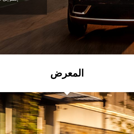
,
المعرض