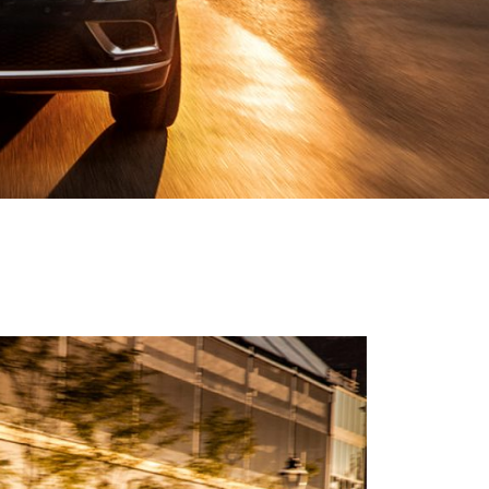
Previous