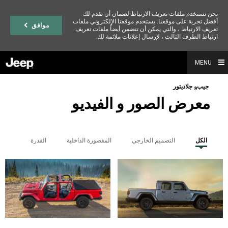
نحن نستخدم ملفات تعريف الارتباط لضمان أن نقدم لك
أفضل تجربة على موقعنا. يستخدم موقعنا الإلكتروني ملفات
موافق
تعريف الارتباط ، والتي يمكن أن تتضمن أيضاً ملفات تعريف
ارتباط الطرف الثالث ، لإرسال إعلانات ملائمة لك.
MENU
جيب
جلاديتور
®
معرض الصور و الفيديو
الكل
التصميم الخارجي
المقصورة الداخلية
القدرة