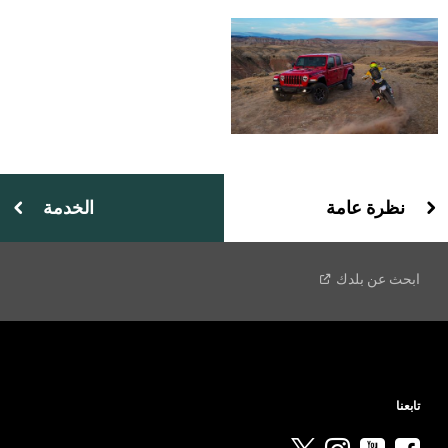
نظرة عامة
الخدمة
ابحث عن
بلدك
تابعنا