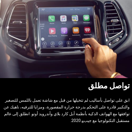
تواصل مطلق
ابق على تواصل بأساليب لم تتخيلها من قبل مع شاشة تعمل باللمس للتصغير
والتكبير قادرة على التحكم بدرجة حرارة المقصورة، ومزايا للترفيه، ناهيك عن
توافقها مع الهواتف الذكية بأنظمة أبل كارد بلاي وأندرويد أوتو. انطلق إلى عالم
مستقبل التكنولوجيا مع جيب
2020.
®