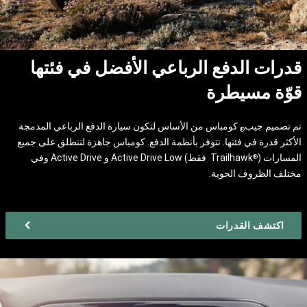
قدرات الدفع الرباعي الأفضل في فئتها
قوّة مسيطرة
تم تصميم جيب
كومباس من الأساس لتكون سيارة الدفع الرباعي المدمجة
®
الأكثر قدرة في فئتها. تتوفر بأنظمة الدفع. كومباس جاهزة لتنطلق على جميع
المسارات (
Trailhawk فقط) Active Drive Low و Active Drive وفي
®
مختلف الظروف الجوية.
اكتشف القدرات