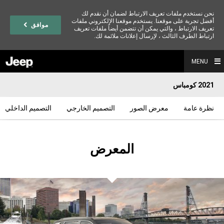
نحن نستخدم ملفات تعريف الارتباط لضمان أن نقدم لك
أفضل تجربة على موقعنا. يستخدم موقعنا الإلكتروني ملفات
موافق
تعريف الارتباط ، والتي يمكن أن تتضمن أيضاً ملفات تعريف
ارتباط الطرف الثالث ، لإرسال إعلانات ملائمة لك.
MENU
2021 كومباس
نظرة عامة
معرض الصور
التصميم الخارجي
التصميم الداخلي
المعرض