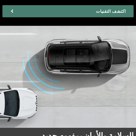
اكتشف التقنيات
السلامة والأمان بمفهوم جديد