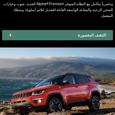
وعصرياً يتكامل مع النظام المتوفر Alpine
Premium الجديد، صوت وخيارات
®
الشحن الرحبة والمقاعد الواسعة القابلة للتعديل لتلائم أسلوبك ونمطك
المفضل.
اكتشف المقصورة