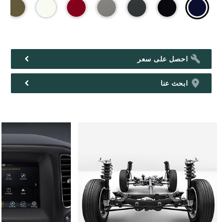
احصل على سعر
ابحث عنا